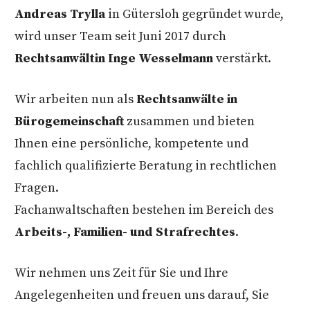
Andreas Trylla
in Gütersloh gegründet wurde,
wird unser Team seit Juni 2017 durch
Rechtsanwältin Inge Wesselmann
verstärkt.
Wir arbeiten nun als
Rechtsanwälte in
Bürogemeinschaft
zusammen und bieten
Ihnen eine persönliche, kompetente und
fachlich qualifizierte Beratung in rechtlichen
Fragen.
Fachanwaltschaften bestehen im Bereich des
Arbeits-, Familien- und Strafrechtes
.
Wir nehmen uns Zeit für Sie und Ihre
Angelegenheiten und freuen uns darauf, Sie