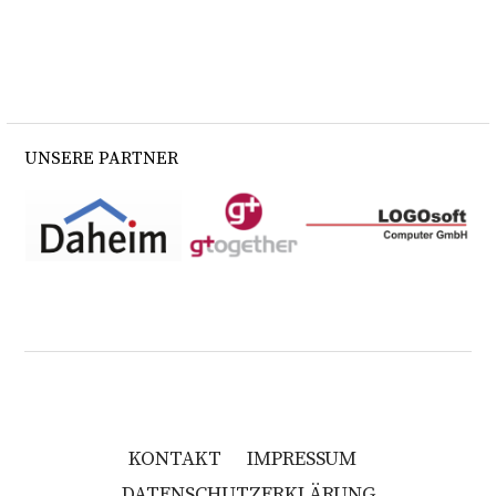
UNSERE PARTNER
KONTAKT
IMPRESSUM
DATENSCHUTZERKLÄRUNG