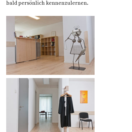
bald persönlich kennenzulernen.