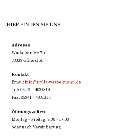
HIER FINDEN SIE UNS
Adresse
Winkelstraße 2b
33332 Gütersloh
Kontakt
Email:
info@trylla-wesselmann.de
Tel: 05241 – 4031314
Fax: 05241 – 4031315
Öffnungszeiten
Montag – Freitag: 8:30 – 17:00
oder nach Vereinbarung