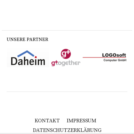
UNSERE PARTNER
KONTAKT
IMPRESSUM
DATENSCHUTZERKLÄRUNG