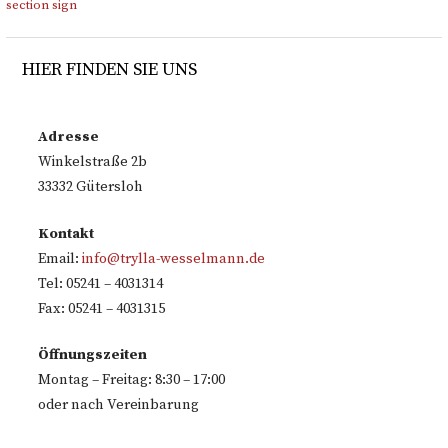
section sign
HIER FINDEN SIE UNS
Adresse
Winkelstraße 2b
33332 Gütersloh
Kontakt
Email:
info@trylla-wesselmann.de
Tel: 05241 – 4031314
Fax: 05241 – 4031315
Öffnungszeiten
Montag – Freitag: 8:30 – 17:00
oder nach Vereinbarung