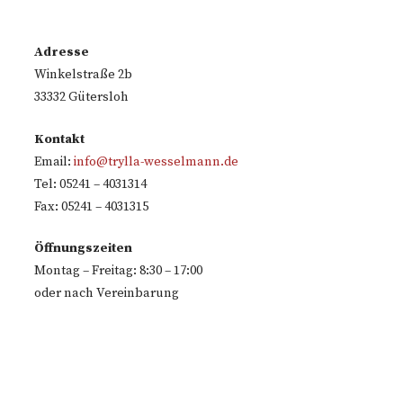
Adresse
Winkelstraße 2b
33332 Gütersloh
Kontakt
Email:
info@trylla-wesselmann.de
Tel: 05241 – 4031314
Fax: 05241 – 4031315
Öffnungszeiten
Montag – Freitag: 8:30 – 17:00
oder nach Vereinbarung