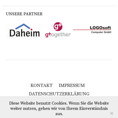
UNSERE PARTNER
KONTAKT
IMPRESSUM
DATENSCHUTZERKLÄRUNG
Diese Website benutzt Cookies. Wenn Sie die Website
weiter nutzen, gehen wir von Ihrem Einverständnis
Copyright © 2026 Trylla & Wesselmann
aus.